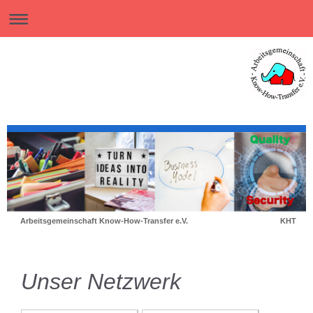
Arbeitsgemeinschaft Know-How-T
Unser Netzwerk